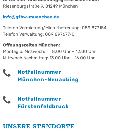
Riesenburgstraße 9, 81249 München
info@gfbw-muenchen.de
Telefon Vermietung/Mieterbetreuung: 089 877184
Telefon Verwaltung: 089 897677-0
Öffnungszeiten München:
Montag u. Mittwoch: 8.00 Uhr – 12.00 Uhr
Mittwoch Nachmittag: 13.00 Uhr – 16.00 Uhr
Notfallnummer
München-Neuaubing
Notfallnummer
Fürstenfeldbruck
UNSERE STANDORTE