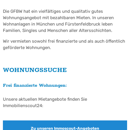
Die GFBW hat ein vielfältiges und qualitativ gutes
Wohnungsangebot mit bezahlbaren Mieten. In unseren
Wohnanlagen in München und Fürstenfeldbruck leben
Familien, Singles und Menschen aller Altersschichten.
Wir vermieten sowohl frei finanzierte und als auch öffentlich
geförderte Wohnungen.
WOHNUNGSSUCHE
Frei finanzierte Wohnungen:
Unsere aktuellen Mietangebote finden Sie
Immobilienscout24:
Zu unseren Immoscout-Angeboten