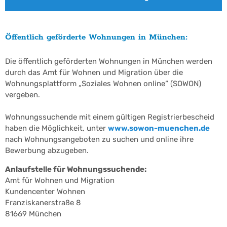
Öffentlich geförderte Wohnungen in München:
Die öffentlich geförderten Wohnungen in München werden
durch das Amt für Wohnen und Migration über die
Wohnungsplattform „Soziales Wohnen online“ (SOWON)
vergeben.
Wohnungssuchende mit einem gültigen Registrierbescheid
haben die Möglichkeit, unter
www.sowon-muenchen.de
nach Wohnungsangeboten zu suchen und online ihre
Bewerbung abzugeben.
Anlaufstelle für Wohnungssuchende:
Amt für Wohnen und Migration
Kundencenter Wohnen
Franziskanerstraße 8
81669 München