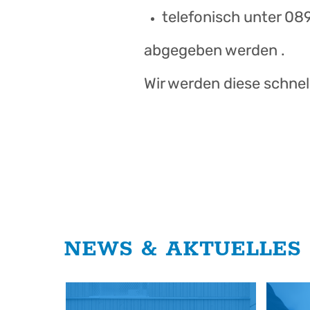
telefonisch unter 0
abgegeben werden .
Wir werden diese schnel
NEWS & AKTUELLES