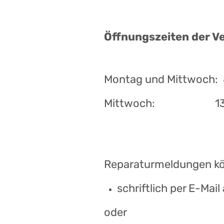
Öffnungszeiten der 
Montag und Mittwoch: 8
Mittwoch: 13:00 
Reparaturmeldungen kön
schriftlich per E-Mail
oder