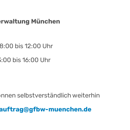
Verwaltung München
:00 bis 12:00 Uhr
bis 16:00 Uhr
nen selbstverständlich weiterhin
auftrag@gfbw-muenchen.de