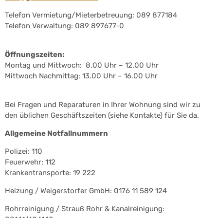
Telefon Vermietung/Mieterbetreuung: 089 877184
Telefon Verwaltung: 089 897677-0
Öffnungszeiten:
Montag und Mittwoch: 8.00 Uhr – 12.00 Uhr
Mittwoch Nachmittag: 13.00 Uhr – 16.00 Uhr
Bei Fragen und Reparaturen in Ihrer Wohnung sind wir zu
den üblichen Geschäftszeiten (siehe Kontakte) für Sie da.
Allgemeine Notfallnummern
Polizei: 110
Feuerwehr: 112
Krankentransporte: 19 222
Heizung / Weigerstorfer GmbH: 0176 11 589 124
Rohrreinigung / Strauß Rohr & Kanalreinigung: