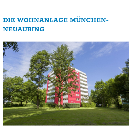
DIE WOHNANLAGE MÜNCHEN-
NEUAUBING