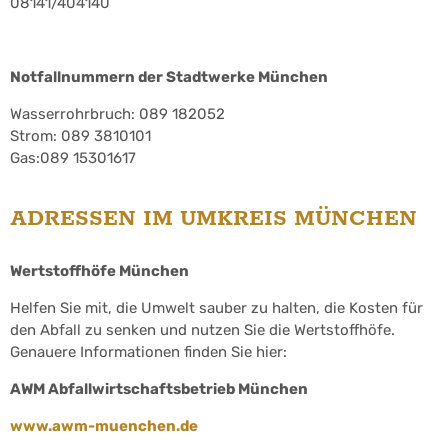
08141/404140
Notfallnummern der Stadtwerke München
Wasserrohrbruch: 089 182052
Strom: 089 3810101
Gas:089 15301617
ADRESSEN IM UMKREIS MÜNCHEN
Wertstoffhöfe München
Helfen Sie mit, die Umwelt sauber zu halten, die Kosten für
den Abfall zu senken und nutzen Sie die Wertstoffhöfe.
Genauere Informationen finden Sie hier:
AWM Abfallwirtschaftsbetrieb München
www.awm-muenchen.de