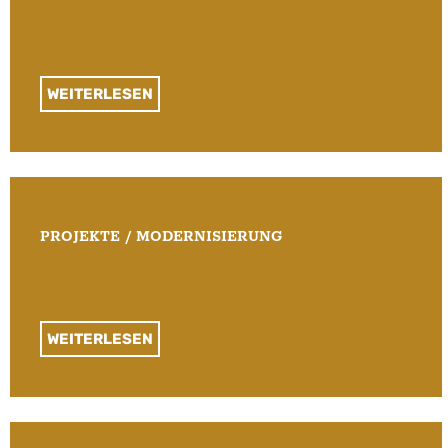
WEITERLESEN
PROJEKTE / MODERNISIERUNG
WEITERLESEN