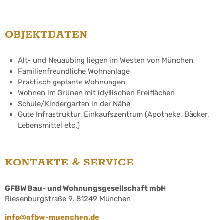
OBJEKTDATEN
Alt- und Neuaubing liegen im Westen von München
Familienfreundliche Wohnanlage
Praktisch geplante Wohnungen
Wohnen im Grünen mit idyllischen Freiflächen
Schule/Kindergarten in der Nähe
Gute Infrastruktur, Einkaufszentrum (Apotheke, Bäcker,
Lebensmittel etc.)
KONTAKTE & SERVICE
GFBW Bau- und Wohnungsgesellschaft mbH
Riesenburgstraße 9, 81249 München
info@gfbw-muenchen.de