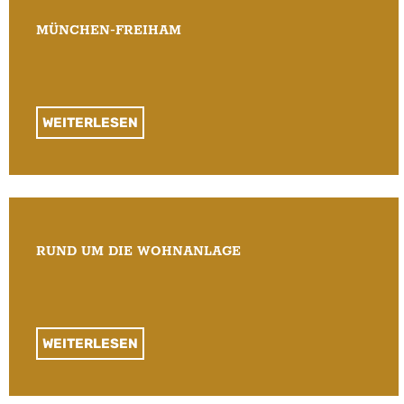
MÜNCHEN-FREIHAM
WEITERLESEN
RUND UM DIE WOHNANLAGE
WEITERLESEN