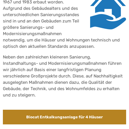
1967 und 1983 erbaut worden.
Aufgrund des Gebäudealters und des
unterschiedlichen Sanierungsstandes
sind in und an den Gebäuden zum Teil
größere Sanierungs- und
Modernisierungsmaßnahmen
notwendig, um die Häuser und Wohnungen technisch und
optisch den aktuellen Standards anzupassen.
Neben den zahlreichen kleineren Sanierung,
Instandhaltungs- und Modernisierungsmaßnahmen führen
wir jährlich auf Basis einer langfristigen Planung
verschiedene Großprojekte durch. Diese, auf Nachhaltigkeit
ausgelegten Maßnahmen dienen dazu, die Qualität der
Gebäude, der Technik, und des Wohnumfeldes zu erhalten
und zu steigern.
Biocat Entkalkungsanlage für 4 Häuser