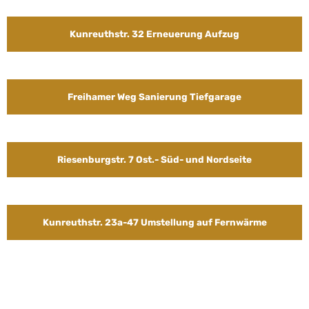
Kunreuthstr. 32 Erneuerung Aufzug
Freihamer Weg Sanierung Tiefgarage
Riesenburgstr. 7 Ost.- Süd- und Nordseite
Kunreuthstr. 23a-47 Umstellung auf Fernwärme